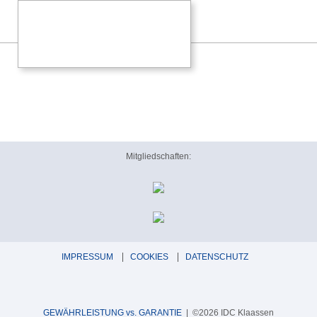
Mitgliedschaften:
IMPRESSUM
COOKIES
DATENSCHUTZ
GEWÄHRLEISTUNG vs. GARANTIE
| ©2026 IDC Klaassen