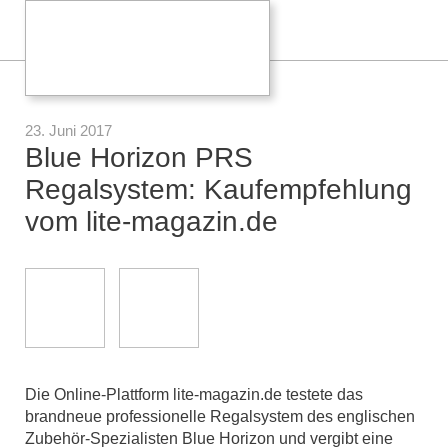
23. Juni 2017
Blue Horizon PRS
Regalsystem: Kaufempfehlung
vom lite-magazin.de
Die Online-Plattform lite-magazin.de testete das
brandneue professionelle Regalsystem des englischen
Zubehör-Spezialisten Blue Horizon und vergibt eine