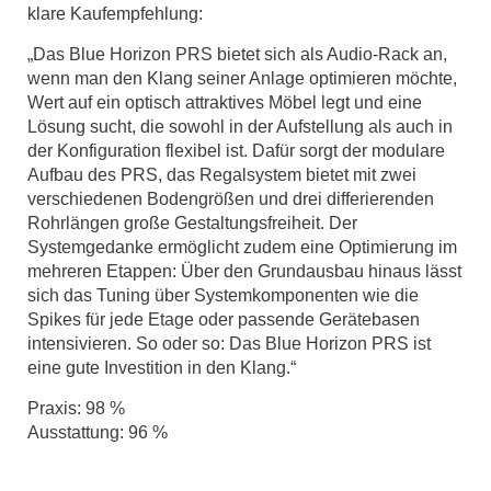
klare Kaufempfehlung:
„Das Blue Horizon PRS bietet sich als Audio-Rack an,
wenn man den Klang seiner Anlage optimieren möchte,
Wert auf ein optisch attraktives Möbel legt und eine
Lösung sucht, die sowohl in der Aufstellung als auch in
der Konfiguration flexibel ist. Dafür sorgt der modulare
Aufbau des PRS, das Regalsystem bietet mit zwei
verschiedenen Bodengrößen und drei differierenden
Rohrlängen große Gestaltungsfreiheit. Der
Systemgedanke ermöglicht zudem eine Optimierung im
mehreren Etappen: Über den Grundausbau hinaus lässt
sich das Tuning über Systemkomponenten wie die
Spikes für jede Etage oder passende Gerätebasen
intensivieren. So oder so: Das Blue Horizon PRS ist
eine gute Investition in den Klang.“
Praxis: 98 %
Ausstattung: 96 %