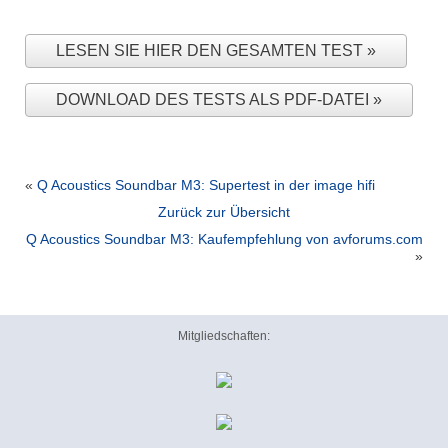
LESEN SIE HIER DEN GESAMTEN TEST
DOWNLOAD DES TESTS ALS PDF-DATEI
«
Q Acoustics Soundbar M3: Supertest in der image hifi
Zurück zur Übersicht
Q Acoustics Soundbar M3: Kaufempfehlung von avforums.com
»
Mitgliedschaften: