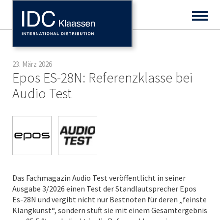
23. März 2026
Epos ES-28N: Referenzklasse bei
Audio Test
Das Fachmagazin Audio Test veröffentlicht in seiner
Ausgabe 3/2026 einen Test der Standlautsprecher Epos
Es-28N und vergibt nicht nur Bestnoten für deren „feinste
Klangkunst“, sondern stuft sie mit einem Gesamtergebnis