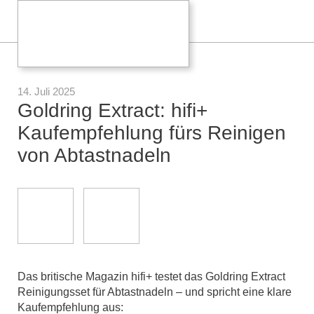
14. Juli 2025
Goldring Extract: hifi+
Kaufempfehlung fürs Reinigen
von Abtastnadeln
Das britische Magazin hifi+ testet das Goldring Extract
Reinigungsset für Abtastnadeln – und spricht eine klare
Kaufempfehlung aus: