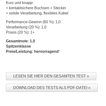
Kurz und knapp:
+ kontaktsichere Buchsen + Stecker
+ solide Verarbeitung, flexibles Kabel
Performance-Gewinn (60 %): 1,0
Verarbeitung (20 %): 1,0
Praxis (20 %): 1+
Gesamtnote: 1,0
Spitzenklasse
Preis/Leistung: hervorragend
“
LESEN SIE HIER DEN GESAMTEN TEST
DOWNLOAD DES TESTS ALS PDF-DATEI