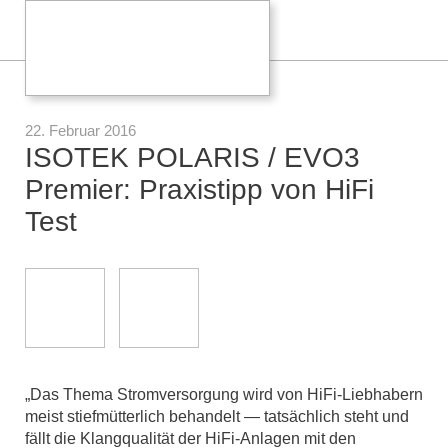
22. Februar 2016
ISOTEK POLARIS / EVO3
Premier: Praxistipp von HiFi
Test
„Das Thema Stromversorgung wird von HiFi-Liebhabern
meist stiefmütterlich behandelt — tatsächlich steht und
fällt die Klangqualität der HiFi-Anlagen mit den