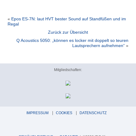
«
Epos ES-7N: laut HVT bester Sound auf Standfüßen und im
Regal
Zurück zur Übersicht
Q Acoustics 5050: „können es locker mit doppelt so teuren
Lautsprechern aufnehmen“
»
Mitgliedschaften:
IMPRESSUM
COOKIES
DATENSCHUTZ