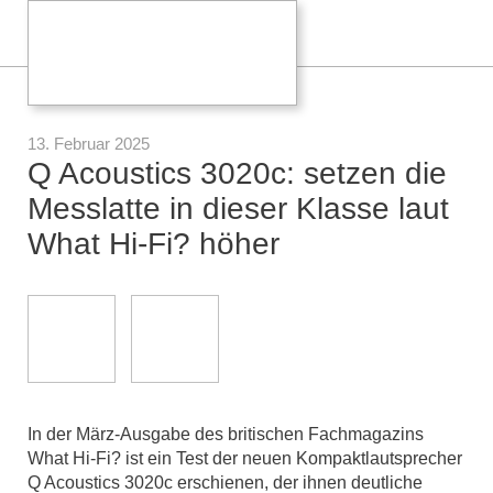
13. Februar 2025
Q Acoustics 3020c: setzen die
Messlatte in dieser Klasse laut
What Hi-Fi? höher
In der März-Ausgabe des britischen Fachmagazins
What Hi-Fi? ist ein Test der neuen Kompaktlautsprecher
Q Acoustics 3020c erschienen, der ihnen deutliche