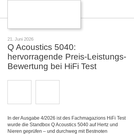
21. Juni 2026
Q Acoustics 5040:
hervorragende Preis-Leistungs-
Bewertung bei HiFi Test
In der Ausgabe 4/2026 ist des Fachmagazions HiFi Test
wurde die Standbox Q Acoustics 5040 auf Hertz und
Nieren geprüfen – und durchweg mit Bestnoten