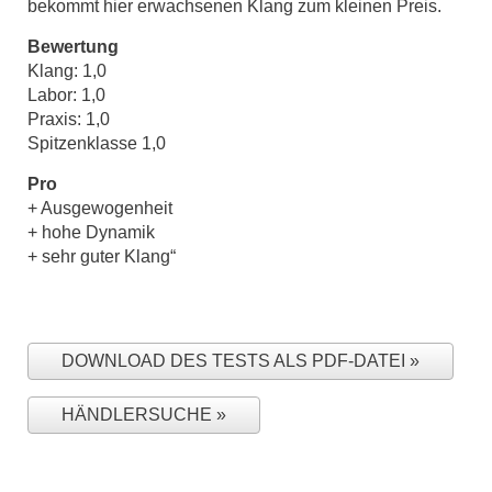
bekommt hier erwachsenen Klang zum kleinen Preis.
Bewertung
Klang: 1,0
Labor: 1,0
Praxis: 1,0
Spitzenklasse 1,0
Pro
+ Ausgewogenheit
+ hohe Dynamik
+ sehr guter Klang“
DOWNLOAD DES TESTS ALS PDF-DATEI
HÄNDLERSUCHE