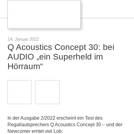
14. Januar 2022
Q Acoustics Concept 30: bei
AUDIO „ein Superheld im
Hörraum“
In der Ausgabe 2/2022 erscheint ein Test des
Regallautsprechers Q Acoustics Concept 30 – und der
Newcomer erntet viel Lob: