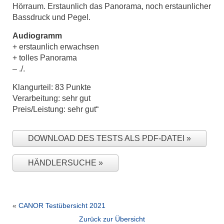
Hörraum. Erstaunlich das Panorama, noch erstaun­licher
Bassdruck und Pegel.
Audiogramm
+ erstaunlich erwachsen
+ tolles Panorama
– ./.
Klangurteil: 83 Punkte
Verarbeitung: sehr gut
Preis/Leistung: sehr gut“
DOWNLOAD DES TESTS ALS PDF-DATEI
HÄNDLERSUCHE
«
CANOR Testübersicht 2021
Zurück zur Übersicht