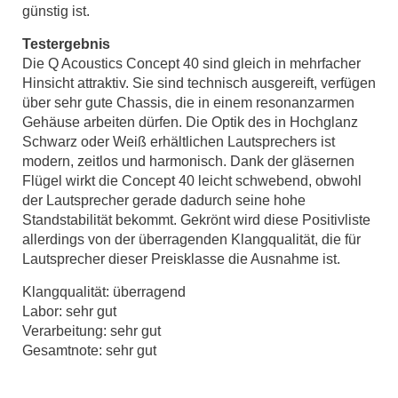
günstig ist.
Testergebnis
Die Q Acoustics Concept 40 sind gleich in mehrfacher
Hinsicht attraktiv. Sie sind technisch ausgereift, verfügen
über sehr gute Chassis, die in einem resonanzarmen
Gehäuse arbeiten dürfen. Die Optik des in Hochglanz
Schwarz oder Weiß erhältlichen Lautsprechers ist
modern, zeitlos und harmonisch. Dank der gläsernen
Flügel wirkt die Concept 40 leicht schwebend, obwohl
der Lautsprecher gerade dadurch seine hohe
Standstabilität bekommt. Gekrönt wird diese Positivliste
allerdings von der überragenden Klangqualität, die für
Lautsprecher dieser Preisklasse die Ausnahme ist.
Klangqualität: überragend
Labor: sehr gut
Verarbeitung: sehr gut
Gesamtnote: sehr gut