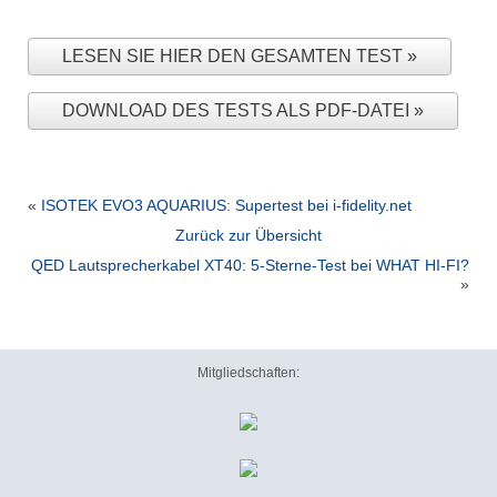
LESEN SIE HIER DEN GESAMTEN TEST
DOWNLOAD DES TESTS ALS PDF-DATEI
«
ISOTEK EVO3 AQUARIUS: Supertest bei i-fidelity.net
Zurück zur Übersicht
QED Lautsprecherkabel XT40: 5-Sterne-Test bei WHAT HI-FI?
»
Mitgliedschaften: