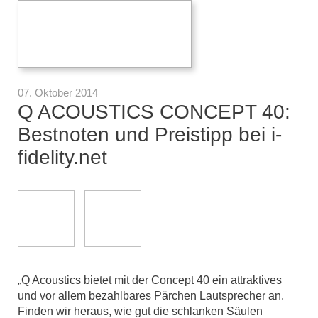
07. Oktober 2014
Q ACOUSTICS CONCEPT 40:
Bestnoten und Preistipp bei i-
fidelity.net
„Q Acoustics bietet mit der Concept 40 ein attraktives
und vor allem bezahlbares Pärchen Lautsprecher an.
Finden wir heraus, wie gut die schlanken Säulen