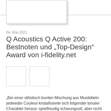
04. Mai 2021
Q Acoustics Q Active 200:
Bestnoten und „Top-Design“
Award von i-fidelity.net
„Bei einer stilistisch bunten Mischung aus Musiktiteln
jedweder Couleur kristallisierte sich folgender tonaler
Charakter heraus: spielfreudig schwungvoll, aber nicht