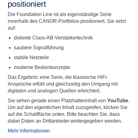
positioniert
Die Foundation Line ist als eigenständige Serie
innerhalb des CANOR-Portfolios positioniert. Sie setzt
auf:
diskrete Class‑AB-Verstärkertechnik
saubere Signalführung
stabile Netzteile
moderne Bedienkonzepte
Das Ergebnis: eine Serie, die klassische HiFi-
Ansprüche erfüllt und gleichzeitig den Umgang mit
digitalen und analogen Quellen erleichtert.
Sie sehen gerade einen Platzhalterinhalt von
YouTube
.
Um auf den eigentlichen Inhalt zuzugreifen, klicken Sie
auf die Schaltfläche unten. Bitte beachten Sie, dass
dabei Daten an Drittanbieter weitergegeben werden.
Mehr Informationen