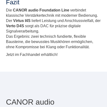
Fazit
Die
CANOR audio Foundation Line
verbindet
klassische Verstärkertechnik mit moderner Bedienung.
Der
Virtus I4S
liefert Leistung und Anschlussvielfalt, der
Verto D4S
sorgt als DAC für präzise digitale
Signalverarbeitung.
Das Ergebnis: zwei technisch fundierte, flexible
Bausteine, die bewusstes Musikhören ermöglichen,
ohne Kompromisse bei Klang oder Funktionalität.
Jetzt im Fachhandel erhältlich!
CANOR audio