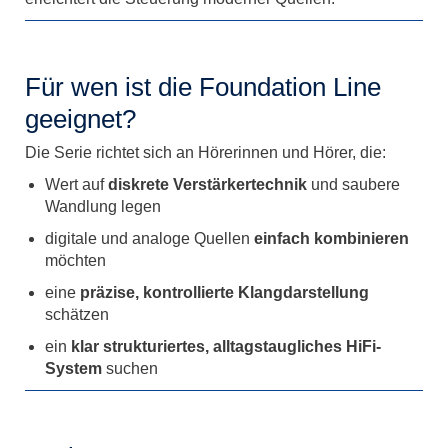
Für wen ist die Foundation Line
geeignet?
Die Serie richtet sich an Hörerinnen und Hörer, die:
Wert auf
diskrete Verstärkertechnik
und saubere
Wandlung legen
digitale und analoge Quellen
einfach kombinieren
möchten
eine
präzise, kontrollierte Klangdarstellung
schätzen
ein
klar strukturiertes, alltagstaugliches HiFi-
System
suchen