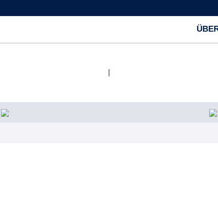
ÜBER
|