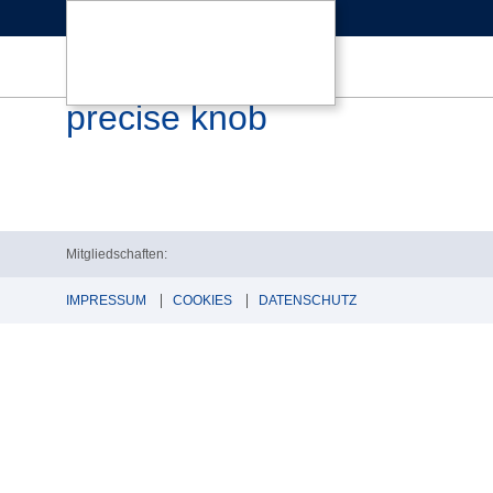
precise knob
Mitgliedschaften:
IMPRESSUM
COOKIES
DATENSCHUTZ