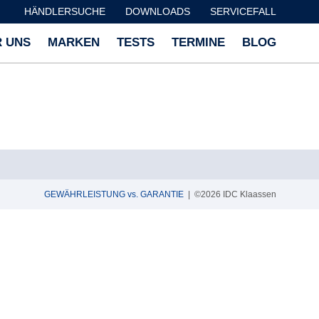
HÄNDLERSUCHE
DOWNLOADS
SERVICEFALL
 UNS
MARKEN
TESTS
TERMINE
BLOG
GEWÄHRLEISTUNG vs. GARANTIE
| ©2026 IDC Klaassen