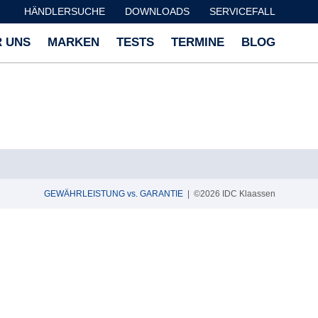
HÄNDLERSUCHE
DOWNLOADS
SERVICEFALL
 UNS
MARKEN
TESTS
TERMINE
BLOG
GEWÄHRLEISTUNG vs. GARANTIE
| ©2026 IDC Klaassen