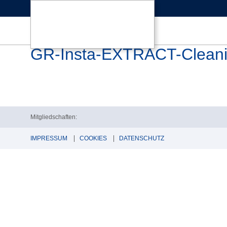
GR-Insta-EXTRACT-Cleani
Mitgliedschaften:
IMPRESSUM
COOKIES
DATENSCHUTZ