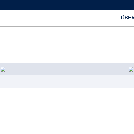
ÜBER
|