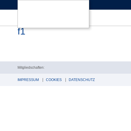
f1
Mitgliedschaften:
IMPRESSUM
COOKIES
DATENSCHUTZ