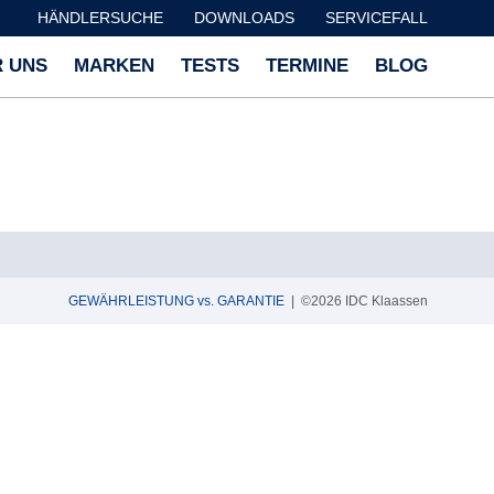
HÄNDLERSUCHE
DOWNLOADS
SERVICEFALL
 UNS
MARKEN
TESTS
TERMINE
BLOG
GEWÄHRLEISTUNG vs. GARANTIE
| ©2026 IDC Klaassen