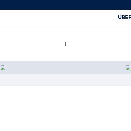
ÜBER
|