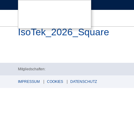
IsoTek_2026_Square
Mitgliedschaften:
IMPRESSUM
COOKIES
DATENSCHUTZ