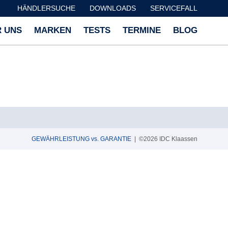
HÄNDLERSUCHE
DOWNLOADS
SERVICEFALL
 UNS
MARKEN
TESTS
TERMINE
BLOG
GEWÄHRLEISTUNG vs. GARANTIE
| ©2026 IDC Klaassen