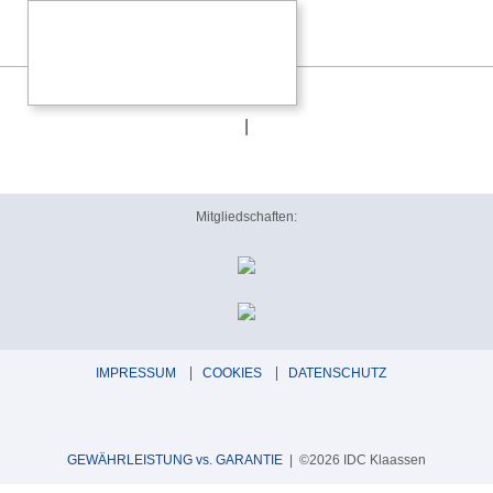
Stable
|
Mitgliedschaften:
IMPRESSUM
COOKIES
DATENSCHUTZ
GEWÄHRLEISTUNG vs. GARANTIE
| ©2026 IDC Klaassen