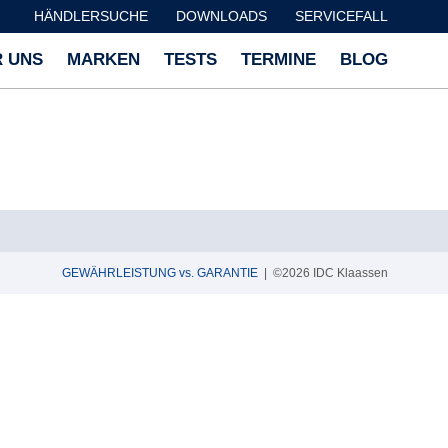
HÄNDLERSUCHE
DOWNLOADS
SERVICEFALL
 UNS
MARKEN
TESTS
TERMINE
BLOG
GEWÄHRLEISTUNG vs. GARANTIE
| ©2026 IDC Klaassen