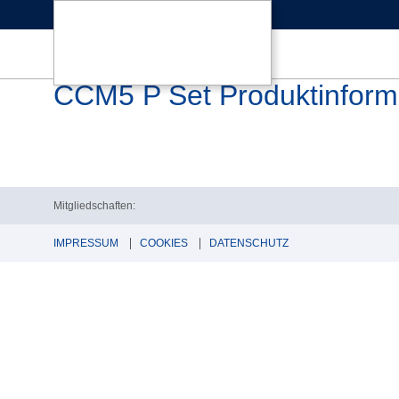
CCM5 P Set Produktinforma
Mitgliedschaften:
IMPRESSUM
COOKIES
DATENSCHUTZ