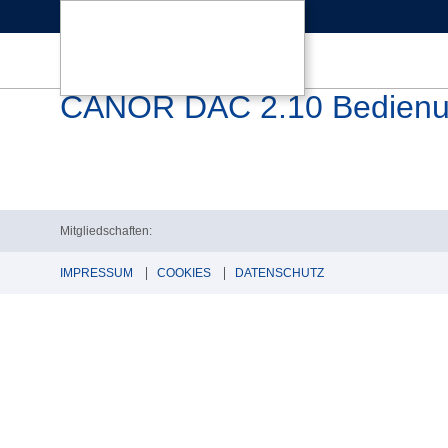
CANOR DAC 2.10 Bedienun
Mitgliedschaften:
IMPRESSUM
COOKIES
DATENSCHUTZ