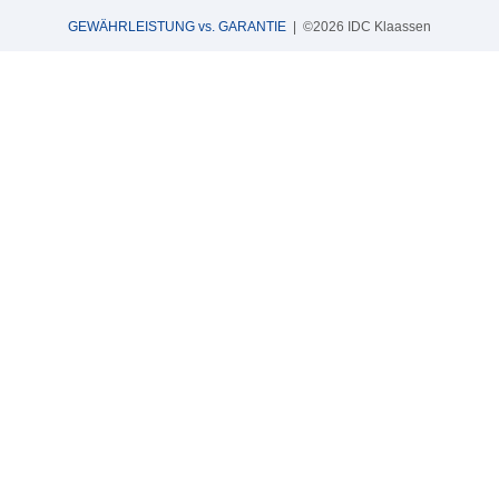
GEWÄHRLEISTUNG vs. GARANTIE
| ©2026 IDC Klaassen