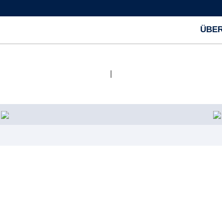
ÜBER
|