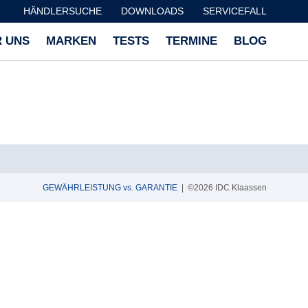
HÄNDLERSUCHE
DOWNLOADS
SERVICEFALL
 UNS
MARKEN
TESTS
TERMINE
BLOG
GEWÄHRLEISTUNG vs. GARANTIE
| ©2026 IDC Klaassen