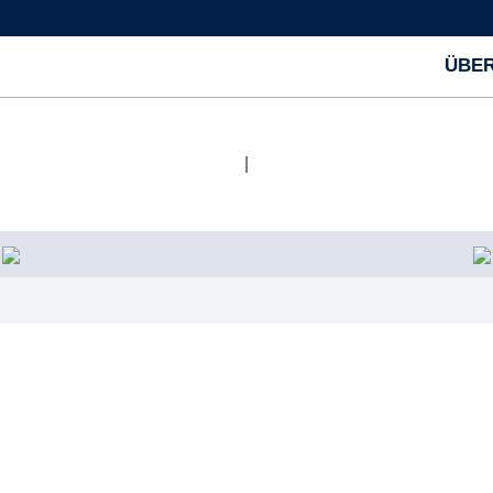
ÜBER
|