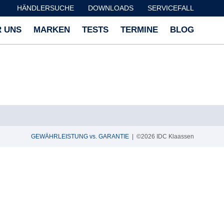
HÄNDLERSUCHE
DOWNLOADS
SERVICEFALL
 UNS
MARKEN
TESTS
TERMINE
BLOG
GEWÄHRLEISTUNG vs. GARANTIE
| ©2026 IDC Klaassen