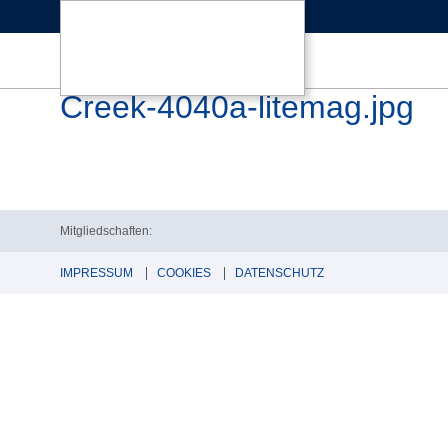
Creek-4040a-litemag.jpg
Mitgliedschaften:
IMPRESSUM
COOKIES
DATENSCHUTZ