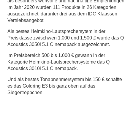
als besonders wertvolle und nachhaltige Empfehlungen.
Im Jahr 2020 wurden 111 Produkte in 26 Kategorien
ausgezeichnet, darunter drei aus dem IDC Klaassen
Vertriebsangebot:
Als bestes Heimkino-Lautsprechersytem in der
Preisklasse zwischwen 1.000 und 1.500 £ wurde das Q
Acoustics 3050i 5.1 Cinemapack ausgezeichnet.
Im Preisbereich 500 bis 1.000 € gewann in der
Kategorie Heimkino-Lautsprechersysteme das Q
Acoustics 3010i 5.1 Cinemapack.
Und als bestes Tonabnehmersystem bis 150 £ schaffte
es das Goldring E3 bis ganz oben auf das
Siegertreppchen.