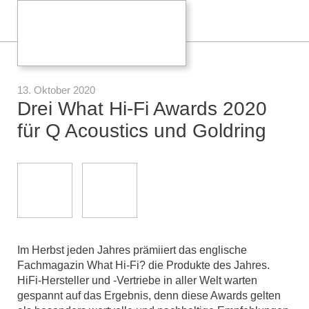
13. Oktober 2020
Drei What Hi-Fi Awards 2020
für Q Acoustics und Goldring
Im Herbst jeden Jahres prämiiert das englische
Fachmagazin What Hi-Fi? die Produkte des Jahres.
HiFi-Hersteller und -Vertriebe in aller Welt warten
gespannt auf das Ergebnis, denn diese Awards gelten