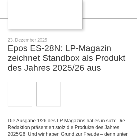
23. Dezember 2025
Epos ES-28N: LP-Magazin
zeichnet Standbox als Produkt
des Jahres 2025/26 aus
Die Ausgabe 1/26 des LP Magazins hat es in sich: Die
Redaktion präsentiert stolz die Produkte des Jahres
2025/26. Und wir haben Grund zur Freude – denn unter