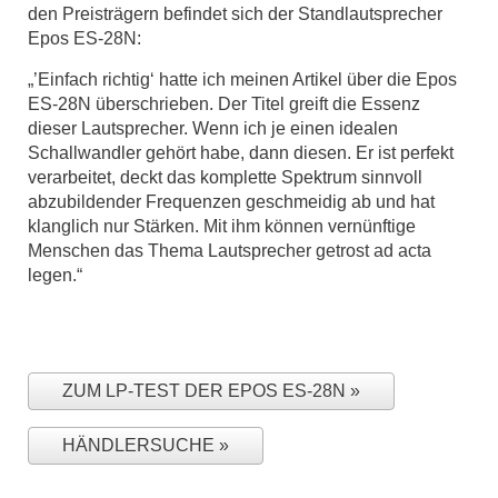
den Preisträgern befindet sich der Standlautsprecher
Epos ES-28N:
„’Einfach richtig‘ hatte ich meinen Artikel über die Epos
ES-28N überschrieben. Der Titel greift die Essenz
dieser Lautsprecher. Wenn ich je einen idealen
Schallwandler gehört habe, dann diesen. Er ist perfekt
verarbeitet, deckt das komplette Spektrum sinnvoll
abzubildender Frequenzen geschmeidig ab und hat
klanglich nur Stärken. Mit ihm können vernünftige
Menschen das Thema Lautsprecher getrost ad acta
legen.“
ZUM LP-TEST DER EPOS ES-28N
HÄNDLERSUCHE