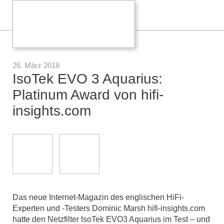
26. März 2018
IsoTek EVO 3 Aquarius:
Platinum Award von hifi-
insights.com
Das neue Internet-Magazin des englischen HiFi-
Experten und -Testers Dominic Marsh hifi-insights.com
hatte den Netzfilter IsoTek EVO3 Aquarius im Test – und