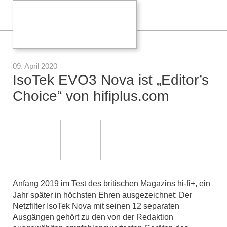
09. April 2020
IsoTek EVO3 Nova ist „Editor’s
Choice“ von hifiplus.com
Anfang 2019 im Test des britischen Magazins hi-fi+, ein
Jahr später in höchsten Ehren ausgezeichnet: Der
Netzfilter IsoTek Nova mit seinen 12 separaten
Ausgängen gehört zu den von der Redaktion