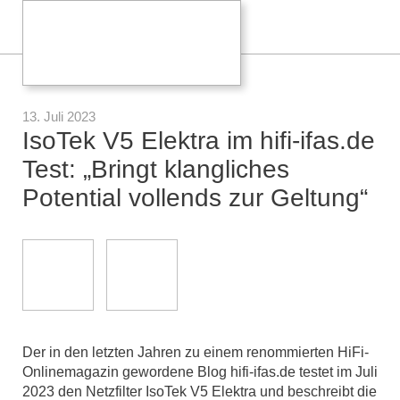
13. Juli 2023
IsoTek V5 Elektra im hifi-ifas.de
Test: „Bringt klangliches
Potential vollends zur Geltung“
Der in den letzten Jahren zu einem renommierten HiFi-
Onlinemagazin gewordene Blog hifi-ifas.de testet im Juli
2023 den Netzfilter IsoTek V5 Elektra und beschreibt die