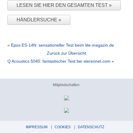
LESEN SIE HIER DEN GESAMTEN TEST
HÄNDLERSUCHE
«
Epos ES-14N: sensationeller Test beim lite-magazin.de
Zurück zur Übersicht
Q Acoustics 5040: fantastischer Test bei stereonet.com
»
Mitgliedschaften:
IMPRESSUM
COOKIES
DATENSCHUTZ