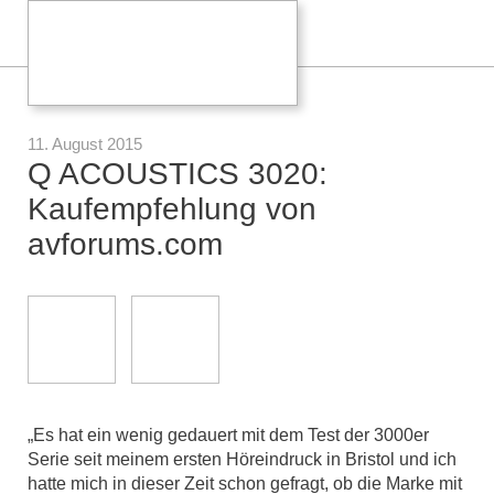
11. August 2015
Q ACOUSTICS 3020:
Kaufempfehlung von
avforums.com
„Es hat ein wenig gedauert mit dem Test der 3000er
Serie seit meinem ersten Höreindruck in Bristol und ich
hatte mich in dieser Zeit schon gefragt, ob die Marke mit