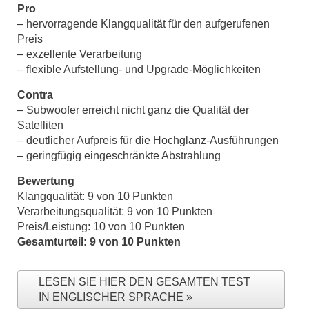
Pro
– hervorragende Klangqualität für den aufgerufenen
Preis
– exzellente Verarbeitung
– flexible Aufstellung- und Upgrade-Möglichkeiten
Contra
– Subwoofer erreicht nicht ganz die Qualität der
Satelliten
– deutlicher Aufpreis für die Hochglanz-Ausführungen
– geringfügig eingeschränkte Abstrahlung
Bewertung
Klangqualität: 9 von 10 Punkten
Verarbeitungsqualität: 9 von 10 Punkten
Preis/Leistung: 10 von 10 Punkten
Gesamturteil: 9 von 10 Punkten
LESEN SIE HIER DEN GESAMTEN TEST
IN ENGLISCHER SPRACHE