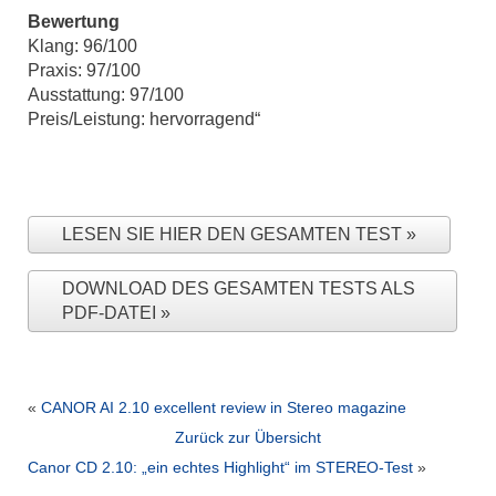
Bewertung
Klang: 96/100
Praxis: 97/100
Ausstattung: 97/100
Preis/Leistung: hervorragend“
LESEN SIE HIER DEN GESAMTEN TEST
DOWNLOAD DES GESAMTEN TESTS ALS
PDF-DATEI
«
CANOR AI 2.10 excellent review in Stereo magazine
Zurück zur Übersicht
Canor CD 2.10: „ein echtes Highlight“ im STEREO-Test
»