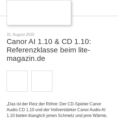
31. August 2020
Canor AI 1.10 & CD 1.10:
Referenzklasse beim lite-
magazin.de
„Das ist der Reiz der Röhre: Der CD-Spieler Canor
Audio CD 1.10 und der Vollverstärker Canor Audio AI
1.10 bieten klanglich jenen Schmelz und jene Wärme,