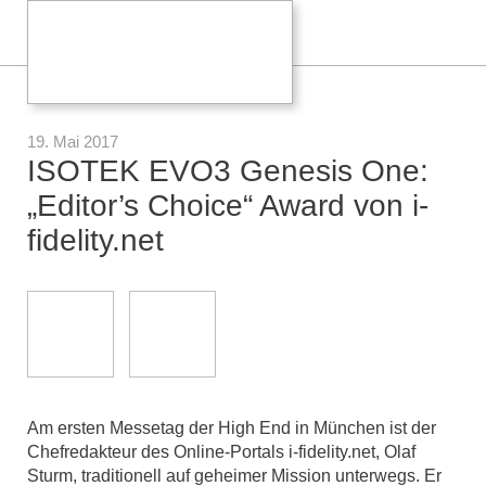
19. Mai 2017
ISOTEK EVO3 Genesis One:
„Editor’s Choice“ Award von i-
fidelity.net
Am ersten Messetag der High End in München ist der
Chefredakteur des Online-Portals i-fidelity.net, Olaf
Sturm, traditionell auf geheimer Mission unterwegs. Er