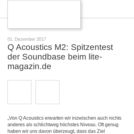
01. Dezember 2017
Q Acoustics M2: Spitzentest
der Soundbase beim lite-
magazin.de
„Von Q Acoustics erwarten wir inzwischen auch nichts
anderes als schlichtweg höchstes Niveau. Oft genug
haben wir uns davon überzeugt, dass das Ziel